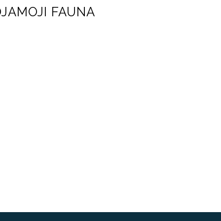
JAMOJI FAUNA