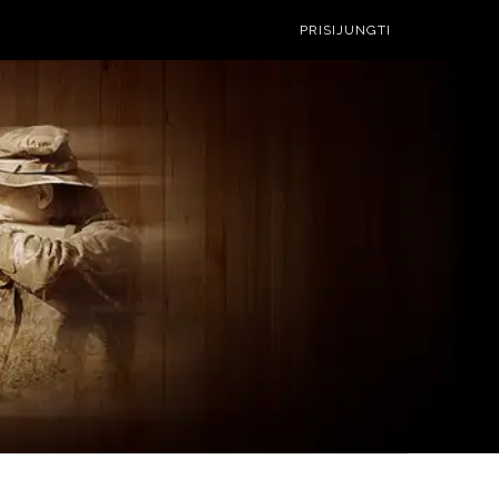
PRISIJUNGTI