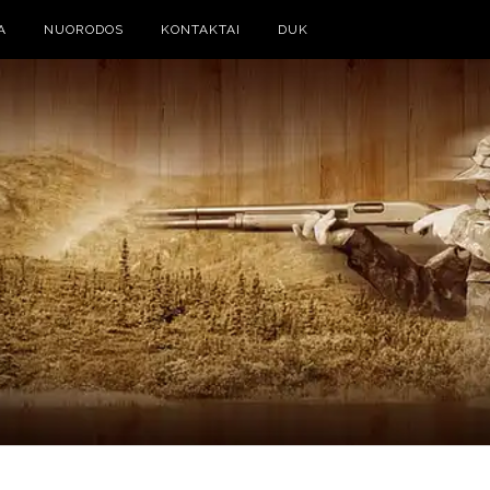
A
NUORODOS
KONTAKTAI
DUK